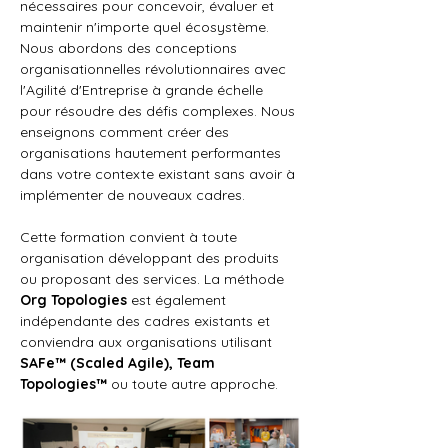
nécessaires pour concevoir, évaluer et 
maintenir n'importe quel écosystème. 
Nous abordons des conceptions 
organisationnelles révolutionnaires avec 
l'Agilité d'Entreprise à grande échelle 
pour résoudre des défis complexes. Nous 
enseignons comment créer des 
organisations hautement performantes 
dans votre contexte existant sans avoir à 
implémenter de nouveaux cadres.
Cette formation convient à toute 
organisation développant des produits 
ou proposant des services. La méthode 
Org Topologies
 est également 
indépendante des cadres existants et 
conviendra aux organisations utilisant 
SAFe™ (Scaled Agile), Team 
Topologies™
 ou toute autre approche.