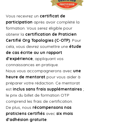
Vous recevrez un 
certificat de 
participation
 après avoir complété la 
formation. Vous serez éligible pour 
obtenir la 
certification de Praticien 
Certifié Org Topologies (C-OTP)
. Pour 
cela, vous devrez soumettre une 
étude 
de cas écrite ou un rapport 
d’expérience
, appliquant vos 
connaissances en pratique.
Nous vous accompagnerons avec 
une 
heure de mentorat
 pour vous aider à 
préparer votre rédaction. Ce mentorat 
est 
inclus sans frais supplémentaires
 ; 
le prix du billet de formation OTP 
comprend les frais de certification.
De plus, nous 
récompensons nos 
praticiens certifiés
 avec 
six mois 
d’adhésion gratuite
.