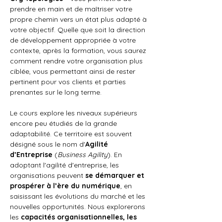
prendre en main et de maîtriser votre 
propre chemin vers un état plus adapté à 
votre objectif. Quelle que soit la direction 
de développement appropriée à votre 
contexte, après la formation, vous saurez 
comment rendre votre organisation plus 
ciblée, vous permettant ainsi de rester 
pertinent pour vos clients et parties 
prenantes sur le long terme.
Le cours explore les niveaux supérieurs 
encore peu étudiés de la grande 
adaptabilité. Ce territoire est souvent 
désigné sous le nom d'
Agilité 
d’Entreprise
 (
Business Agility
). En 
adoptant l'agilité d'entreprise, les 
organisations peuvent 
se démarquer et 
prospérer à l’ère du numérique
, en 
saisissant les évolutions du marché et les 
nouvelles opportunités. Nous explorerons 
les 
capacités organisationnelles, les 