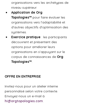
organisations vers les archétypes de 
niveau supérieur.
Application de Org 
Topologies™
 pour faire évoluer les 
organisations vers l’adaptabilité et 
d'autres objectifs d'optimisation des 
systèmes.
Exercice pratique
 : les participants 
découvrent et présentent des 
options pour améliorer leurs 
organisations en s’appuyant sur le 
corpus de connaissances de 
Org 
Topologies™
.
OFFRE EN ENTREPRISE
Invitez-nous pour un atelier interne 
personnalisé selon votre contexte. 
Envoyez-nous un e-mail à 
hi@orgtopologies.com
.