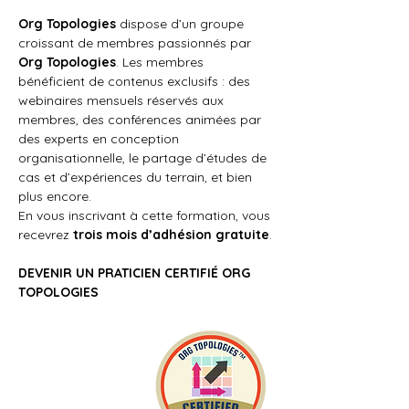
Org Topologies
 dispose d’un groupe 
croissant de membres passionnés par 
Org Topologies
. Les membres 
bénéficient de contenus exclusifs : des 
webinaires mensuels réservés aux 
membres, des conférences animées par 
des experts en conception 
organisationnelle, le partage d’études de 
cas et d’expériences du terrain, et bien 
plus encore.
En vous inscrivant à cette formation, vous 
recevrez 
trois mois d’adhésion gratuite
.
DEVENIR UN PRATICIEN CERTIFIÉ ORG 
TOPOLOGIES