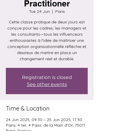
Practitioner
Tue 24 Jun
  |  
Paris
Cette classe pratique de deux jours est
conçue pour les cadres, les managers et
les consultants—tous les influenceurs
enthousiastes à l'idée de maîtriser une
conception organisationnelle réfléchie et
désireux de mettre en place un
changement réel et durable.
Registration is closed
See other events
Time & Location
24 Jun 2025, 09:30 – 25 Jun 2025, 17:30
Paris, 4 ter, 4 Pass. de la Main d'Or, 75011
Paris, France