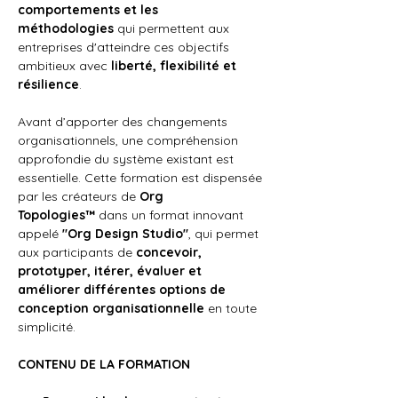
comportements et les 
méthodologies
 qui permettent aux 
entreprises d'atteindre ces objectifs 
ambitieux avec 
liberté, flexibilité et 
résilience
.
Avant d’apporter des changements 
organisationnels, une compréhension 
approfondie du système existant est 
essentielle. Cette formation est dispensée 
par les créateurs de 
Org 
Topologies™
 dans un format innovant 
appelé 
"Org Design Studio"
, qui permet 
aux participants de 
concevoir, 
prototyper, itérer, évaluer et 
améliorer différentes options de 
conception organisationnelle
 en toute 
simplicité.
CONTENU DE LA FORMATION