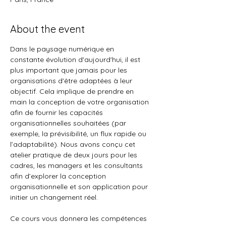
About the event
Dans le paysage numérique en 
constante évolution d'aujourd'hui, il est 
plus important que jamais pour les 
organisations d'être adaptées à leur 
objectif. Cela implique de prendre en 
main la conception de votre organisation 
afin de fournir les capacités 
organisationnelles souhaitées (par 
exemple, la prévisibilité, un flux rapide ou 
l’adaptabilité). Nous avons conçu cet 
atelier pratique de deux jours pour les 
cadres, les managers et les consultants 
afin d’explorer la conception 
organisationnelle et son application pour 
initier un changement réel.
Ce cours vous donnera les compétences 