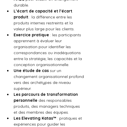
durable.
L’écart de capacité et l’écart 
produit
 : la différence entre les 
produits internes restreints et la 
valeur plus large pour les clients.
Exercice pratique
 : les participants 
apprennent à évaluer leur 
organisation pour identifier les 
correspondances ou inadéquations 
entre la stratégie, les capacités et la 
conception organisationnelle.
Une étude de cas
 sur un 
changement organisationnel profond 
vers des archétypes de niveau 
supérieur.
Les parcours de transformation 
personnelle
 des responsables 
produits, des managers techniques 
et des membres des équipes.
Les Elevating Katas™
 : pratiques et 
expériences pour guider les 